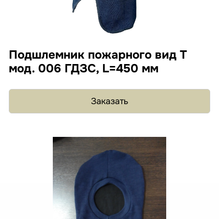
Подшлемник пожарного вид Т
мод. 006 ГДЗС, L=450 мм
Заказать