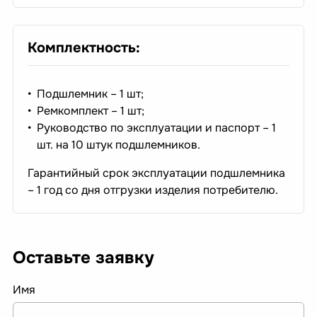
Комплектность:
Подшлемник – 1 шт;
Ремкомплект – 1 шт;
Руководство по эксплуатации и паспорт – 1
шт. на 10 штук подшлемников.
Гарантийный срок эксплуатации подшлемника
– 1 год со дня отгрузки изделия потребителю.
Оставьте заявку
Имя