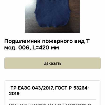
Подшлемник пожарного вид Т
мод. 006, L=420 мм
Заказать
ТР ЕАЭС 043/2017, ГОСТ Р 53264-
2019