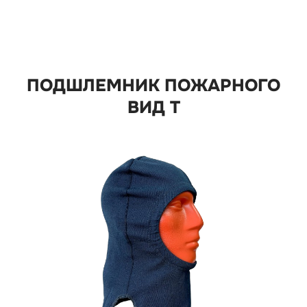
ПОДШЛЕМНИК ПОЖАРНОГО
ВИД Т