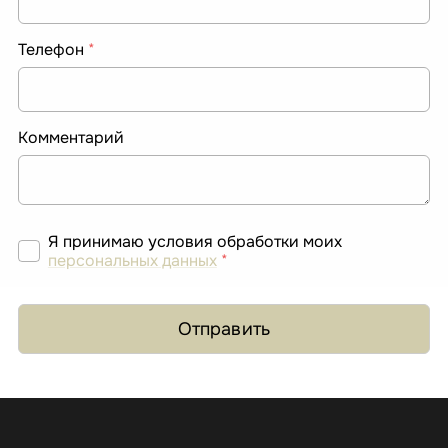
Телефон
*
Комментарий
Я принимаю условия обработки моих
персональных данных
*
Отправить