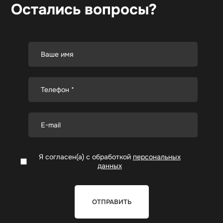
Остались вопросы?
Я согласен(а) с обработкой
персональных
данных
ОТПРАВИТЬ