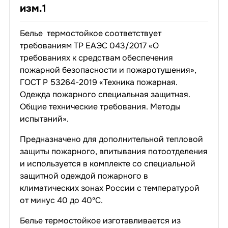
изм.1
Белье термостойкое соответствует
требованиям ТР ЕАЭС 043/2017 «О
требованиях к средствам обеспечения
пожарной безопасности и пожаротушения»,
ГОСТ Р 53264-2019 «Техника пожарная.
Одежда пожарного специальная защитная.
Общие технические требования. Методы
испытаний».
Предназначено для дополнительной тепловой
защиты пожарного, впитывания потоотделения
и используется в комплекте со специальной
защитной одеждой пожарного в
климатических зонах России с температурой
от минус 40 до 40ºС.
Белье термостойкое изготавливается из