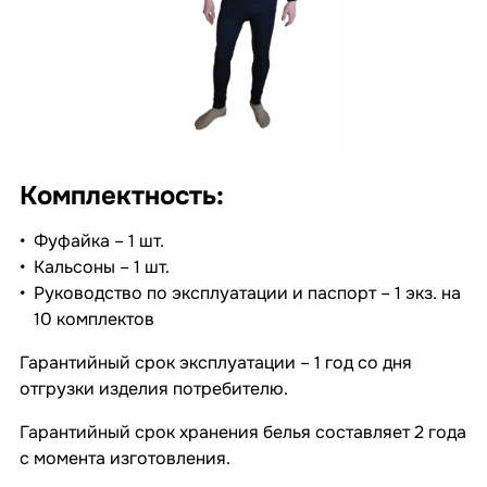
Комплектность:​
Фуфайка – 1 шт.
Кальсоны – 1 шт.
Руководство по эксплуатации и паспорт – 1 экз. на
10 комплектов
Гарантийный срок эксплуатации – 1 год со дня
отгрузки изделия потребителю.
Гарантийный срок хранения белья составляет 2 года
с момента изготовления.