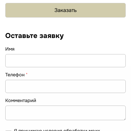
Заказать
Оставьте заявку
Имя
Телефон
*
Комментарий
Я принимаю условия обработки моих