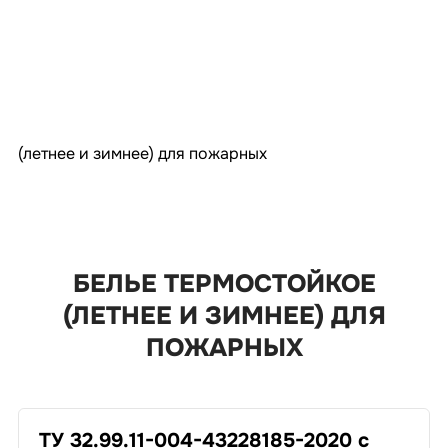
(летнее и зимнее) для пожарных
БЕЛЬЕ ТЕРМОСТОЙКОЕ
(ЛЕТНЕЕ И ЗИМНЕЕ) ДЛЯ
ПОЖАРНЫХ
ТУ 32.99.11-004-43228185-2020 с